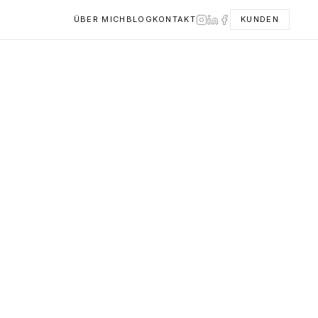
ÜBER MICH
BLOG
KONTAKT
KUNDEN